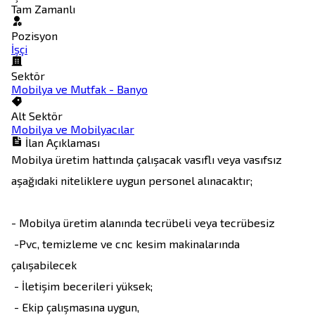
Tam Zamanlı
Pozisyon
İşçi
Sektör
Mobilya ve Mutfak - Banyo
Alt Sektör
Mobilya ve Mobilyacılar
İlan Açıklaması
Mobilya üretim hattında çalışacak vasıflı veya vasıfsız 
aşağıdaki niteliklere uygun personel alınacaktır;

- Mobilya üretim alanında tecrübeli veya tecrübesiz

 -Pvc, temizleme ve cnc kesim makinalarında 
çalışabilecek

 - İletişim becerileri yüksek;

 - Ekip çalışmasına uygun,
