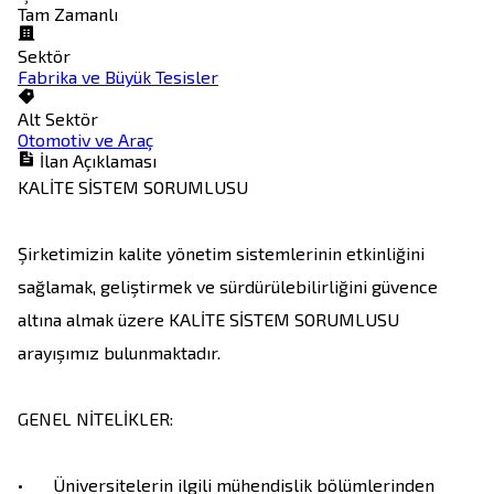
Tam Zamanlı
Sektör
Fabrika ve Büyük Tesisler
Alt Sektör
Otomotiv ve Araç
İlan Açıklaması
KALİTE SİSTEM SORUMLUSU 

Şirketimizin kalite yönetim sistemlerinin etkinliğini 
sağlamak, geliştirmek ve sürdürülebilirliğini güvence 
altına almak üzere KALİTE SİSTEM SORUMLUSU 
arayışımız bulunmaktadır.

GENEL NİTELİKLER:

•	Üniversitelerin ilgili mühendislik bölümlerinden 