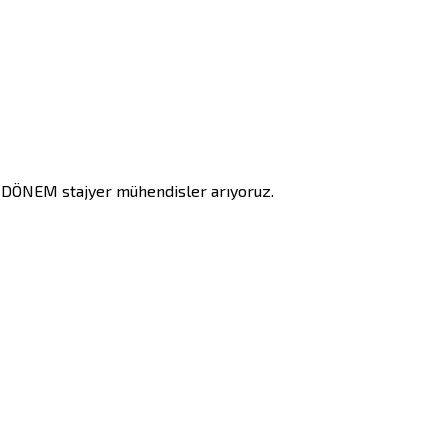
DÖNEM stajyer mühendisler arıyoruz.
