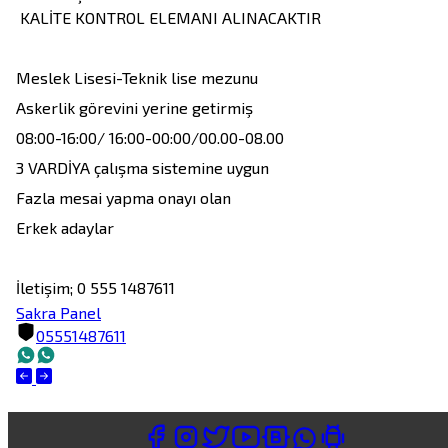
 KALİTE KONTROL ELEMANI ALINACAKTIR

Meslek Lisesi-Teknik lise mezunu

Askerlik görevini yerine getirmiş

08:00-16:00/ 16:00-00:00/00.00-08.00 

3 VARDİYA çalışma sistemine uygun

Fazla mesai yapma onayı olan 

Erkek adaylar

Sakra Panel
05551487611