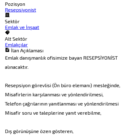
Pozisyon
Resepsiyonist
Sektör
Emlak ve İnşaat
Alt Sektör
Emlakçılar
İlan Açıklaması
Emlak danışmanlık ofisimize bayan RESEPSİYONİST 
alınacaktır.

Resepsiyon görevlisi (Ön büro elemanı) mesleğinde,

Misafirlerin karşılanması ve yönlendirilmesi,

Telefon çağrılarının yanıtlanması ve yönlendirilmesi

Misafir soru ve taleplerine yanıt verebilme,

Dış görünüşüne özen gösteren,
