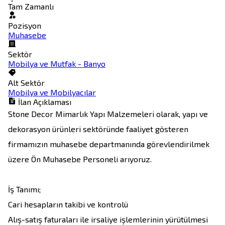
Tam Zamanlı
Pozisyon
Muhasebe
Sektör
Mobilya ve Mutfak - Banyo
Alt Sektör
Mobilya ve Mobilyacılar
İlan Açıklaması
Stone Decor Mimarlık Yapı Malzemeleri olarak, yapı ve 
dekorasyon ürünleri sektöründe faaliyet gösteren 
firmamızın muhasebe departmanında görevlendirilmek 
üzere Ön Muhasebe Personeli arıyoruz.

İş Tanımı;

Cari hesapların takibi ve kontrolü

Alış-satış faturaları ile irsaliye işlemlerinin yürütülmesi
