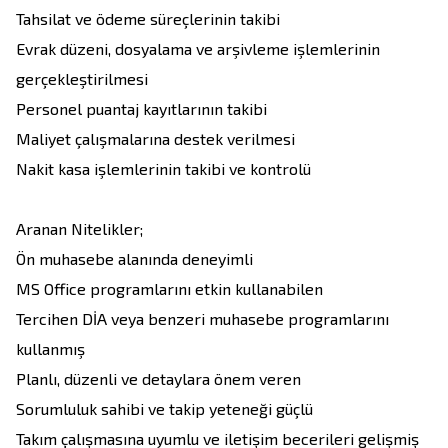
Tahsilat ve ödeme süreçlerinin takibi

Evrak düzeni, dosyalama ve arşivleme işlemlerinin 
gerçekleştirilmesi

Personel puantaj kayıtlarının takibi

Maliyet çalışmalarına destek verilmesi

Nakit kasa işlemlerinin takibi ve kontrolü

Aranan Nitelikler;

Ön muhasebe alanında deneyimli

MS Office programlarını etkin kullanabilen

Tercihen DİA veya benzeri muhasebe programlarını 
kullanmış

Planlı, düzenli ve detaylara önem veren

Sorumluluk sahibi ve takip yeteneği güçlü

Takım çalışmasına uyumlu ve iletişim becerileri gelişmiş
