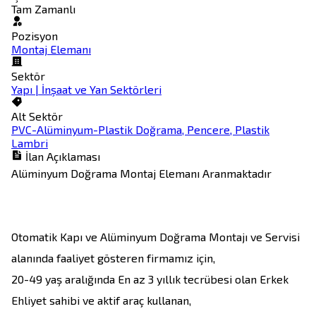
Tam Zamanlı
Pozisyon
Montaj Elemanı
Sektör
Yapı | İnşaat ve Yan Sektörleri
Alt Sektör
PVC-Alüminyum-Plastik Doğrama, Pencere, Plastik
Lambri
İlan Açıklaması
Alüminyum Doğrama Montaj Elemanı Aranmaktadır 

Otomatik Kapı ve Alüminyum Doğrama Montajı ve Servisi 
alanında faaliyet gösteren firmamız için, 

20-49 yaş aralığında En az 3 yıllık tecrübesi olan Erkek 
Ehliyet sahibi ve aktif araç kullanan,
