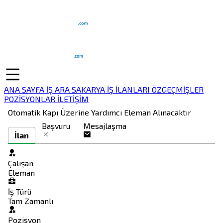
ANA SAYFA
İŞ ARA
SAKARYA İŞ İLANLARI
ÖZGEÇMİŞLER
POZİSYONLAR
İLETİŞİM
Otomatik Kapı Üzerine Yardımcı Eleman Alınacaktır
Başvuru
Mesajlaşma
İlan
Çalışan
Eleman
İş Türü
Tam Zamanlı
Pozisyon